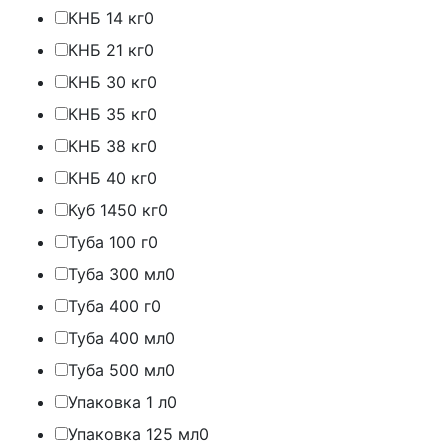
КНБ 14 кг
0
КНБ 21 кг
0
КНБ 30 кг
0
КНБ 35 кг
0
КНБ 38 кг
0
КНБ 40 кг
0
Куб 1450 кг
0
Туба 100 г
0
Туба 300 мл
0
Туба 400 г
0
Туба 400 мл
0
Туба 500 мл
0
Упаковка 1 л
0
Упаковка 125 мл
0