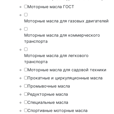
Моторные масла ГОСТ
Моторные масла для газовых двигателей
Моторные масла для коммерческого
транспорта
Моторные масла для легкового
транспорта
Моторные масла для садовой техники
Прокатные и циркуляционные масла
Промывочные масла
Редукторные масла
Специальные масла
Спортивные моторные масла