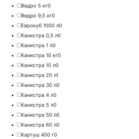
Ведро 5 кг
0
Ведро 9,5 кг
0
Еврокуб 1000 л
0
Канистра 0,5 л
0
Канистра 1 л
0
Канистра 10 кг
0
Канистра 10 л
0
Канистра 20 л
1
Канистра 30 л
0
Канистра 4 л
0
Канистра 5 л
0
Канистра 50 л
0
Канистра 60 л
0
Картуш 400 г
0