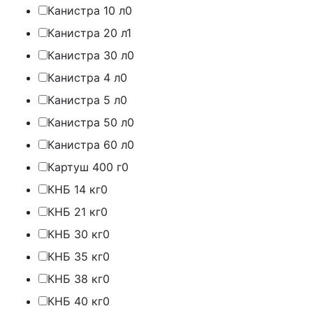
Канистра 10 л
0
Канистра 20 л
1
Канистра 30 л
0
Канистра 4 л
0
Канистра 5 л
0
Канистра 50 л
0
Канистра 60 л
0
Картуш 400 г
0
КНБ 14 кг
0
КНБ 21 кг
0
КНБ 30 кг
0
КНБ 35 кг
0
КНБ 38 кг
0
КНБ 40 кг
0