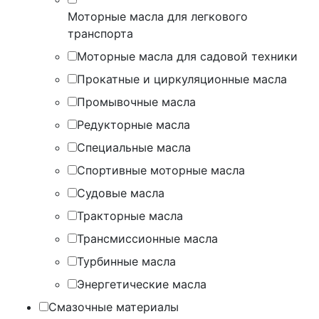
Моторные масла для легкового
транспорта
Моторные масла для садовой техники
Прокатные и циркуляционные масла
Промывочные масла
Редукторные масла
Специальные масла
Спортивные моторные масла
Судовые масла
Тракторные масла
Трансмиссионные масла
Турбинные масла
Энергетические масла
Смазочные материалы