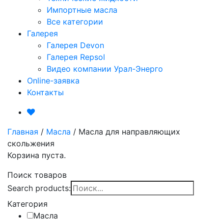
Импортные масла
Все категории
Галерея
Галерея Devon
Галерея Repsol
Видео компании Урал-Энерго
Online-заявка
Контакты
Главная
/
Масла
/
Масла для направляющих
скольжения
Корзина пуста.
Поиск товаров
Search products:
Категория
Масла