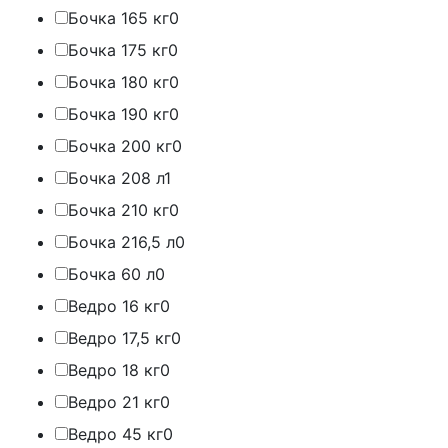
Бочка 165 кг
0
Бочка 175 кг
0
Бочка 180 кг
0
Бочка 190 кг
0
Бочка 200 кг
0
Бочка 208 л
1
Бочка 210 кг
0
Бочка 216,5 л
0
Бочка 60 л
0
Ведро 16 кг
0
Ведро 17,5 кг
0
Ведро 18 кг
0
Ведро 21 кг
0
Ведро 45 кг
0