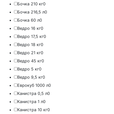
Бочка 210 кг
0
Бочка 216,5 л
0
Бочка 60 л
0
Ведро 16 кг
0
Ведро 17,5 кг
0
Ведро 18 кг
0
Ведро 21 кг
0
Ведро 45 кг
0
Ведро 5 кг
0
Ведро 9,5 кг
0
Еврокуб 1000 л
0
Канистра 0,5 л
0
Канистра 1 л
0
Канистра 10 кг
0