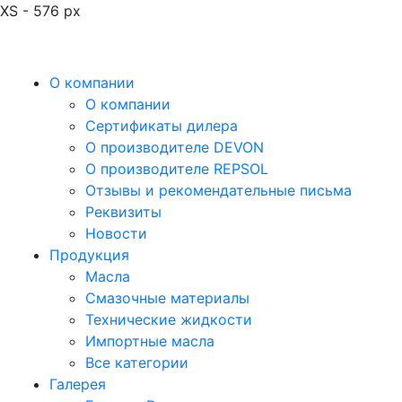
XS - 576 px
О компании
О компании
Сертификаты дилера
О производителе DEVON
О производителе REPSOL
Отзывы и рекомендательные письма
Реквизиты
Новости
Продукция
Масла
Смазочные материалы
Технические жидкости
Импортные масла
Все категории
Галерея