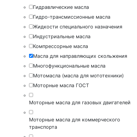
Гидравлические масла
Гидро-трансмиссионные масла
Жидкости специального назначения
Индустриальные масла
Компрессорные масла
Масла для направляющих скольжения
Многофункциональные масла
Мотомасла (масла для мототехники)
Моторные масла ГОСТ
Моторные масла для газовых двигателей
Моторные масла для коммерческого
транспорта