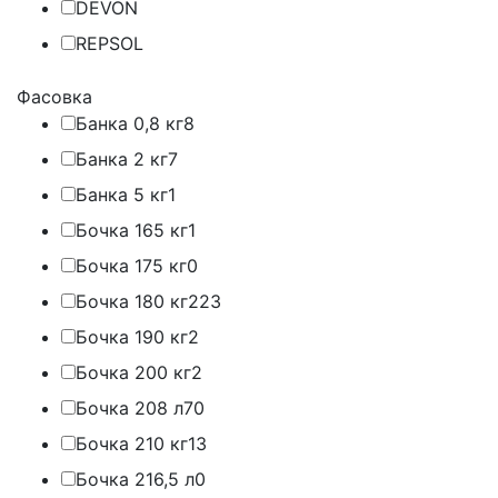
DEVON
REPSOL
Фасовка
Банка 0,8 кг
8
Банка 2 кг
7
Банка 5 кг
1
Бочка 165 кг
1
Бочка 175 кг
0
Бочка 180 кг
223
Бочка 190 кг
2
Бочка 200 кг
2
Бочка 208 л
70
Бочка 210 кг
13
Бочка 216,5 л
0