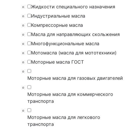
Жидкости специального назначения
Индустриальные масла
Компрессорные масла
Масла для направляющих скольжения
Многофункциональные масла
Мотомасла (масла для мототехники)
Моторные масла ГОСТ
Моторные масла для газовых двигателей
Моторные масла для коммерческого
транспорта
Моторные масла для легкового
транспорта