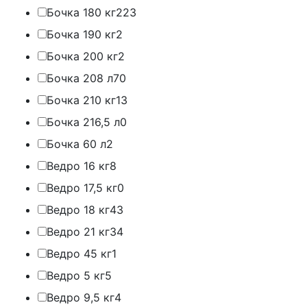
Бочка 180 кг
223
Бочка 190 кг
2
Бочка 200 кг
2
Бочка 208 л
70
Бочка 210 кг
13
Бочка 216,5 л
0
Бочка 60 л
2
Ведро 16 кг
8
Ведро 17,5 кг
0
Ведро 18 кг
43
Ведро 21 кг
34
Ведро 45 кг
1
Ведро 5 кг
5
Ведро 9,5 кг
4