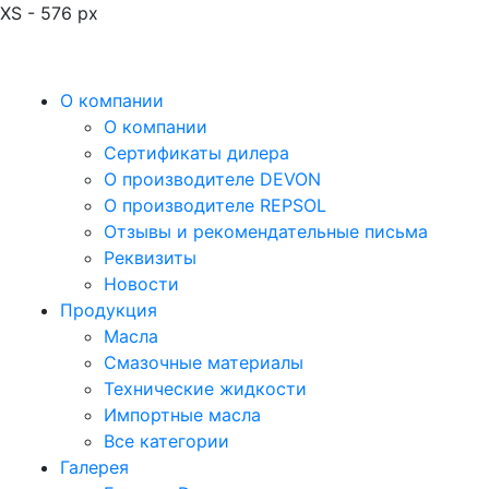
XS - 576 px
О компании
О компании
Сертификаты дилера
О производителе DEVON
О производителе REPSOL
Отзывы и рекомендательные письма
Реквизиты
Новости
Продукция
Масла
Смазочные материалы
Технические жидкости
Импортные масла
Все категории
Галерея