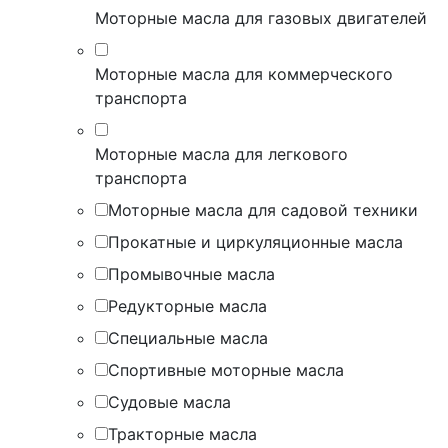
Моторные масла для газовых двигателей
Моторные масла для коммерческого
транспорта
Моторные масла для легкового
транспорта
Моторные масла для садовой техники
Прокатные и циркуляционные масла
Промывочные масла
Редукторные масла
Специальные масла
Спортивные моторные масла
Судовые масла
Тракторные масла