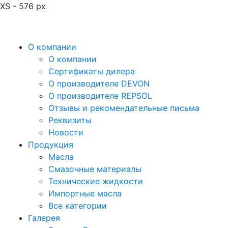
XS - 576 px
О компании
О компании
Сертификаты дилера
О производителе DEVON
О производителе REPSOL
Отзывы и рекомендательные письма
Реквизиты
Новости
Продукция
Масла
Смазочные материалы
Технические жидкости
Импортные масла
Все категории
Галерея