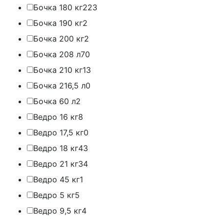
Бочка 180 кг
223
Бочка 190 кг
2
Бочка 200 кг
2
Бочка 208 л
70
Бочка 210 кг
13
Бочка 216,5 л
0
Бочка 60 л
2
Ведро 16 кг
8
Ведро 17,5 кг
0
Ведро 18 кг
43
Ведро 21 кг
34
Ведро 45 кг
1
Ведро 5 кг
5
Ведро 9,5 кг
4