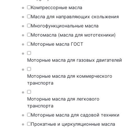
Компрессорные масла
Масла для направляющих скольжения
Многофункциональные масла
Мотомасла (масла для мототехники)
Моторные масла ГОСТ
Моторные масла для газовых двигателей
Моторные масла для коммерческого
транспорта
Моторные масла для легкового
транспорта
Моторные масла для садовой техники
Прокатные и циркуляционные масла