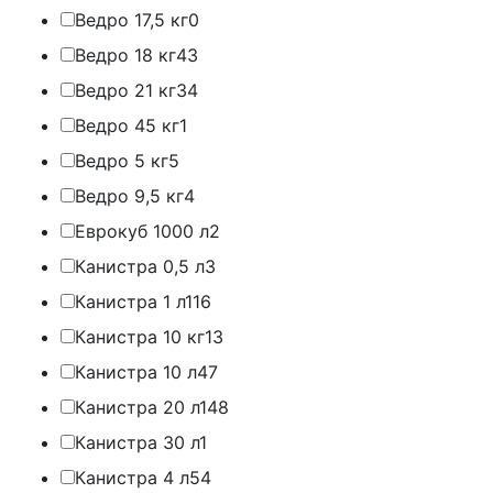
Ведро 17,5 кг
0
Ведро 18 кг
43
Ведро 21 кг
34
Ведро 45 кг
1
Ведро 5 кг
5
Ведро 9,5 кг
4
Еврокуб 1000 л
2
Канистра 0,5 л
3
Канистра 1 л
116
Канистра 10 кг
13
Канистра 10 л
47
Канистра 20 л
148
Канистра 30 л
1
Канистра 4 л
54