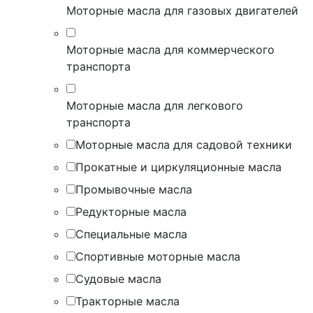
Моторные масла для газовых двигателей
Моторные масла для коммерческого
транспорта
Моторные масла для легкового
транспорта
Моторные масла для садовой техники
Прокатные и циркуляционные масла
Промывочные масла
Редукторные масла
Специальные масла
Спортивные моторные масла
Судовые масла
Тракторные масла