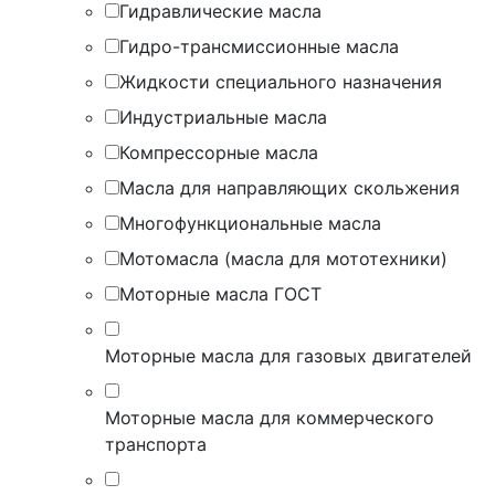
Гидравлические масла
Гидро-трансмиссионные масла
Жидкости специального назначения
Индустриальные масла
Компрессорные масла
Масла для направляющих скольжения
Многофункциональные масла
Мотомасла (масла для мототехники)
Моторные масла ГОСТ
Моторные масла для газовых двигателей
Моторные масла для коммерческого
транспорта