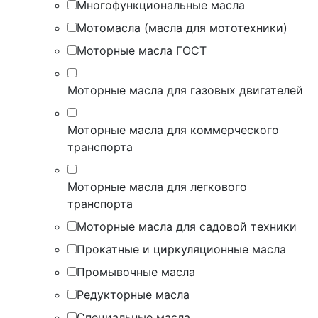
Многофункциональные масла
Мотомасла (масла для мототехники)
Моторные масла ГОСТ
Моторные масла для газовых двигателей
Моторные масла для коммерческого
транспорта
Моторные масла для легкового
транспорта
Моторные масла для садовой техники
Прокатные и циркуляционные масла
Промывочные масла
Редукторные масла
Специальные масла