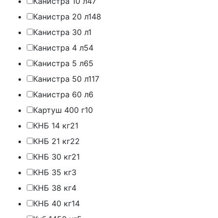
Канистра 10 л
47
Канистра 20 л
148
Канистра 30 л
1
Канистра 4 л
54
Канистра 5 л
65
Канистра 50 л
117
Канистра 60 л
6
Картуш 400 г
10
КНБ 14 кг
21
КНБ 21 кг
22
КНБ 30 кг
21
КНБ 35 кг
3
КНБ 38 кг
4
КНБ 40 кг
14