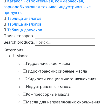
Каталог - строительная, коммерческая,
горнодобывающая техника, индустриальные
продукты
Таблица аналогов
Таблица аналогов
Таблица допусков
Поиск товаров
Search products:
Категория
Масла
Гидравлические масла
Гидро-трансмиссионные масла
Жидкости специального назначения
Индустриальные масла
Компрессорные масла
Масла для направляющих скольжения