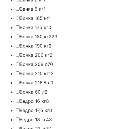
Банка 5 кг
1
Бочка 165 кг
1
Бочка 175 кг
0
Бочка 180 кг
223
Бочка 190 кг
2
Бочка 200 кг
2
Бочка 208 л
70
Бочка 210 кг
13
Бочка 216,5 л
0
Бочка 60 л
2
Ведро 16 кг
8
Ведро 17,5 кг
0
Ведро 18 кг
43
Ведро 21 кг
34