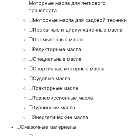
Моторные масла для легкового
транспорта
Моторные масла для садовой техники
Прокатные и циркуляционные масла
Промывочные масла
Редукторные масла
Специальные масла
Спортивные моторные масла
Судовые масла
Тракторные масла
Трансмиссионные масла
Турбинные масла
Энергетические масла
Смазочные материалы