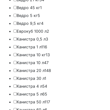
Ведро 45 кг
1
Ведро 5 кг
5
Ведро 9,5 кг
4
Еврокуб 1000 л
2
Канистра 0,5 л
3
Канистра 1 л
116
Канистра 10 кг
13
Канистра 10 л
47
Канистра 20 л
148
Канистра 30 л
1
Канистра 4 л
54
Канистра 5 л
65
Канистра 50 л
117
Канистра 60 л
6