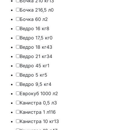
Бочка 210 кг
13
Бочка 216,5 л
0
Бочка 60 л
2
Ведро 16 кг
8
Ведро 17,5 кг
0
Ведро 18 кг
43
Ведро 21 кг
34
Ведро 45 кг
1
Ведро 5 кг
5
Ведро 9,5 кг
4
Еврокуб 1000 л
2
Канистра 0,5 л
3
Канистра 1 л
116
Канистра 10 кг
13