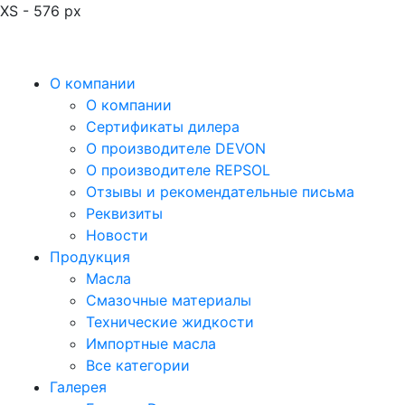
XS - 576 px
О компании
О компании
Сертификаты дилера
О производителе DEVON
О производителе REPSOL
Отзывы и рекомендательные письма
Реквизиты
Новости
Продукция
Масла
Смазочные материалы
Технические жидкости
Импортные масла
Все категории
Галерея