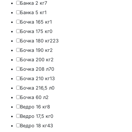
Банка 2 кг
7
Банка 5 кг
1
Бочка 165 кг
1
Бочка 175 кг
0
Бочка 180 кг
223
Бочка 190 кг
2
Бочка 200 кг
2
Бочка 208 л
70
Бочка 210 кг
13
Бочка 216,5 л
0
Бочка 60 л
2
Ведро 16 кг
8
Ведро 17,5 кг
0
Ведро 18 кг
43