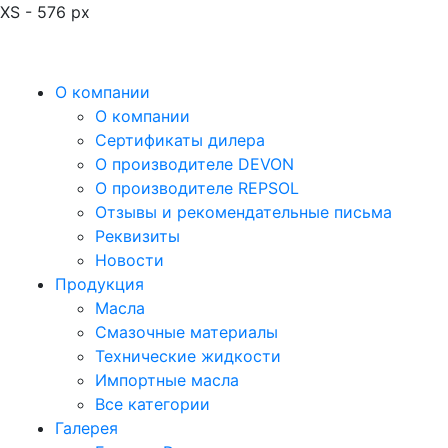
XS - 576 px
О компании
О компании
Сертификаты дилера
О производителе DEVON
О производителе REPSOL
Отзывы и рекомендательные письма
Реквизиты
Новости
Продукция
Масла
Смазочные материалы
Технические жидкости
Импортные масла
Все категории
Галерея