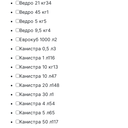
Ведро 21 кг
34
Ведро 45 кг
1
Ведро 5 кг
5
Ведро 9,5 кг
4
Еврокуб 1000 л
2
Канистра 0,5 л
3
Канистра 1 л
116
Канистра 10 кг
13
Канистра 10 л
47
Канистра 20 л
148
Канистра 30 л
1
Канистра 4 л
54
Канистра 5 л
65
Канистра 50 л
117