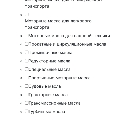
транспорта
Моторные масла для легкового
транспорта
Моторные масла для садовой техники
Прокатные и циркуляционные масла
Промывочные масла
Редукторные масла
Специальные масла
Спортивные моторные масла
Судовые масла
Тракторные масла
Трансмиссионные масла
Турбинные масла