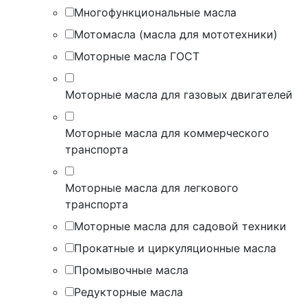
Многофункциональные масла
Мотомасла (масла для мототехники)
Моторные масла ГОСТ
Моторные масла для газовых двигателей
Моторные масла для коммерческого
транспорта
Моторные масла для легкового
транспорта
Моторные масла для садовой техники
Прокатные и циркуляционные масла
Промывочные масла
Редукторные масла