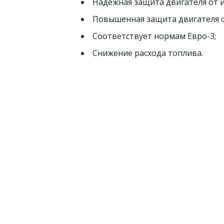
Надежная защита двигателя от и
Повышенная защита двигателя о
Соответствует нормам Евро-3;
Снижение расхода топлива.