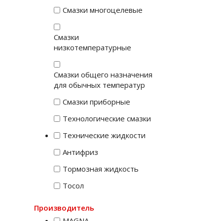
Смазки многоцелевые
Смазки
низкотемпературные
Смазки общего назначения
для обычных температур
Смазки приборные
Технологические смазки
Технические жидкости
Антифриз
Тормозная жидкость
Тосол
Производитель
MAGNA