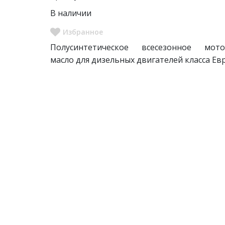
В наличии
Полусинтетическое всесезонное мото
масло для дизельных двигателей класса Ев