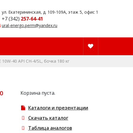
ул. Екатерининская, д. 109-109А, этаж 5, офис 1
+7 (342)
257-64-41
ural-energo.perm@yandex.ru
10W-40 API CH-4/SL, бочка 180 кг
0
Корзина пуста.
Каталоги и презентации
Скачать каталог
Таблица аналогов