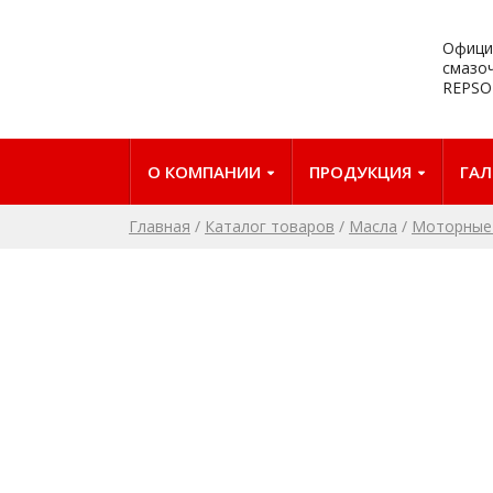
Офици
смазо
REPSO
О КОМПАНИИ
ПРОДУКЦИЯ
ГАЛ
Главная
/
Каталог товаров
/
Масла
/
Моторные 