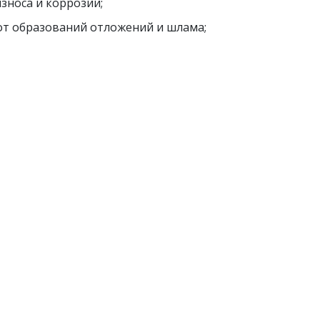
зноса и коррозии;
т образований отложений и шлама;