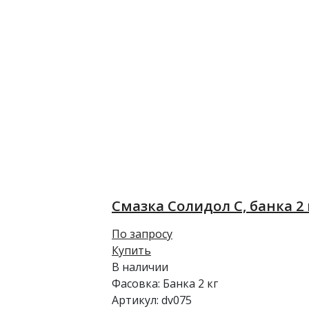
Смазка Солидол С, банка 2 
По запросу
Купить
В наличии
Фасовка:
Банка 2 кг
Артикул:
dv075