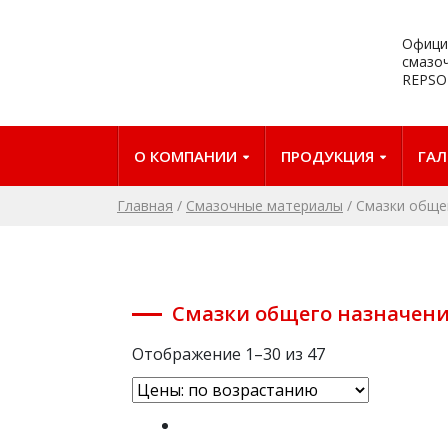
Офици
смазо
REPSO
О КОМПАНИИ
ПРОДУКЦИЯ
ГАЛ
Главная
/
Смазочные материалы
/
Смазки обще
Смазки общего назначени
Отображение 1–30 из 47