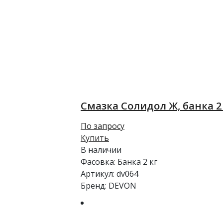
Смазка Солидол Ж, банка 2
По запросу
Купить
В наличии
Фасовка:
Банка 2 кг
Артикул:
dv064
Бренд:
DEVON