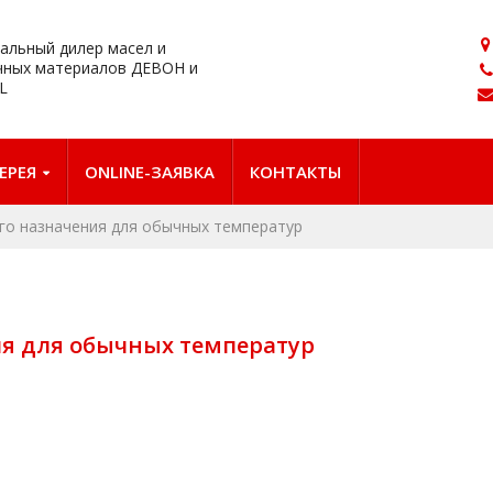
альный дилер масел и
чных материалов ДЕВОН и
L
ЕРЕЯ
ONLINE-ЗАЯВКА
КОНТАКТЫ
го назначения для обычных температур
я для обычных температур