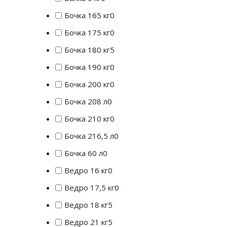
Бочка 165 кг
0
Бочка 175 кг
0
Бочка 180 кг
5
Бочка 190 кг
0
Бочка 200 кг
0
Бочка 208 л
0
Бочка 210 кг
0
Бочка 216,5 л
0
Бочка 60 л
0
Ведро 16 кг
0
Ведро 17,5 кг
0
Ведро 18 кг
5
Ведро 21 кг
5