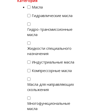
Категория
Масла
Гидравлические масла
Гидро-трансмиссионные
масла
Жидкости специального
назначения
Индустриальные масла
Компрессорные масла
Масла для направляющих
скольжения
Многофункциональные
масла