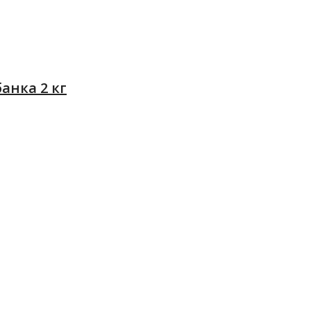
анка 2 кг