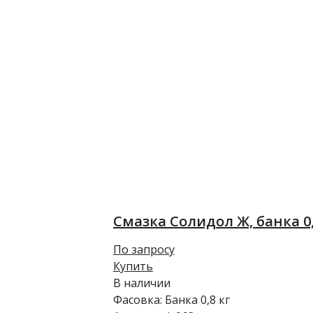
Смазка Солидол Ж, банка 0,
По запросу
Купить
В наличии
Фасовка:
Банка 0,8 кг