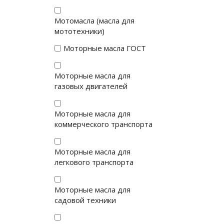
Мотомасла (масла для
мототехники)
Моторные масла ГОСТ
Моторные масла для
газовых двигателей
Моторные масла для
коммерческого транспорта
Моторные масла для
легкового транспорта
Моторные масла для
садовой техники