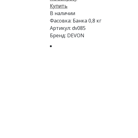
Купить
В наличии
Фасовка:
Банка 0,8 кг
Артикул:
dv085
Бренд:
DEVON