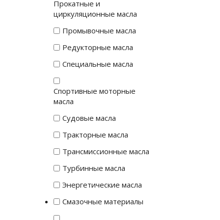
Прокатные и
циркуляционные масла
Промывочные масла
Редукторные масла
Специальные масла
Спортивные моторные
масла
Судовые масла
Тракторные масла
Трансмиссионные масла
Турбинные масла
Энергетические масла
Смазочные материалы