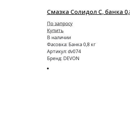
Смазка Солидол С, банка 0,
По запросу
Купить
В наличии
Фасовка:
Банка 0,8 кг
Артикул:
dv074
Бренд:
DEVON