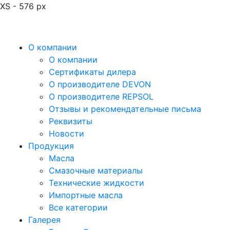
XS - 576 px
О компании
О компании
Сертификаты дилера
О производителе DEVON
О производителе REPSOL
Отзывы и рекомендательные письма
Реквизиты
Новости
Продукция
Масла
Смазочные материалы
Технические жидкости
Импортные масла
Все категории
Галерея