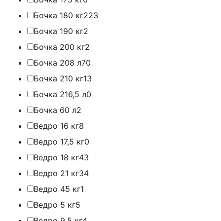
Бочка 180 кг
223
Бочка 190 кг
2
Бочка 200 кг
2
Бочка 208 л
70
Бочка 210 кг
13
Бочка 216,5 л
0
Бочка 60 л
2
Ведро 16 кг
8
Ведро 17,5 кг
0
Ведро 18 кг
43
Ведро 21 кг
34
Ведро 45 кг
1
Ведро 5 кг
5
Ведро 9,5 кг
4