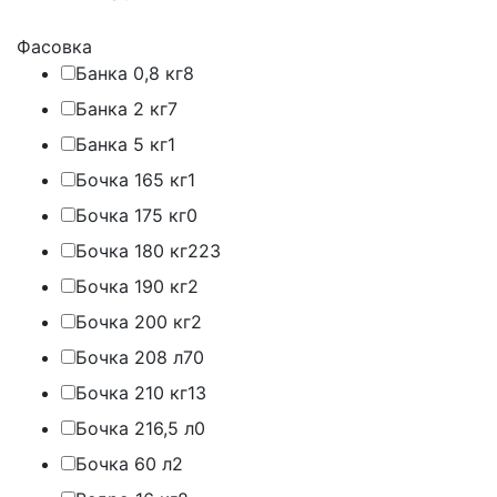
Фасовка
Банка 0,8 кг
8
Банка 2 кг
7
Банка 5 кг
1
Бочка 165 кг
1
Бочка 175 кг
0
Бочка 180 кг
223
Бочка 190 кг
2
Бочка 200 кг
2
Бочка 208 л
70
Бочка 210 кг
13
Бочка 216,5 л
0
Бочка 60 л
2