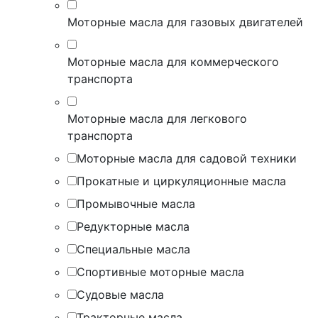
Моторные масла для газовых двигателей
Моторные масла для коммерческого
транспорта
Моторные масла для легкового
транспорта
Моторные масла для садовой техники
Прокатные и циркуляционные масла
Промывочные масла
Редукторные масла
Специальные масла
Спортивные моторные масла
Судовые масла
Тракторные масла