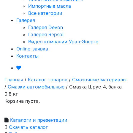
Импортные масла
Все категории
Галерея
Галерея Devon
Галерея Repsol
Видео компании Урал-Энерго
Online-заявка
Контакты
Главная
/
Каталог товаров
/
Смазочные материалы
/
Смазки автомобильные
/
Смазка Шрус-4, банка
0,8 кг
Корзина пуста.
Каталоги и презентации
Скачать каталог