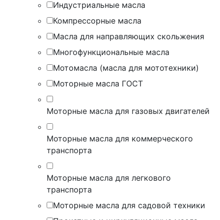
Индустриальные масла
Компрессорные масла
Масла для направляющих скольжения
Многофункциональные масла
Мотомасла (масла для мототехники)
Моторные масла ГОСТ
Моторные масла для газовых двигателей
Моторные масла для коммерческого
транспорта
Моторные масла для легкового
транспорта
Моторные масла для садовой техники