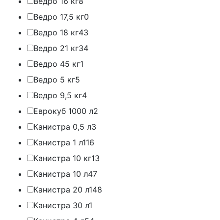
Ведро 16 кг
8
Ведро 17,5 кг
0
Ведро 18 кг
43
Ведро 21 кг
34
Ведро 45 кг
1
Ведро 5 кг
5
Ведро 9,5 кг
4
Еврокуб 1000 л
2
Канистра 0,5 л
3
Канистра 1 л
116
Канистра 10 кг
13
Канистра 10 л
47
Канистра 20 л
148
Канистра 30 л
1