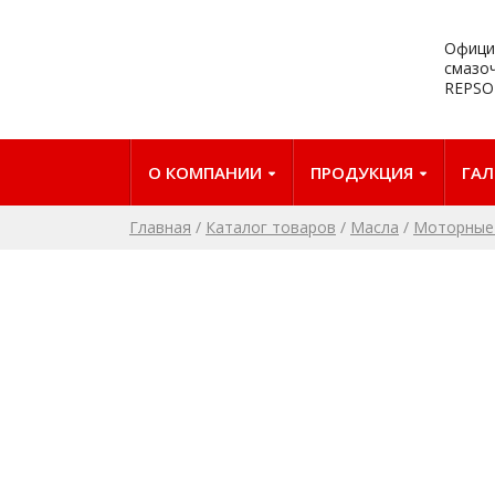
Офици
смазо
REPSO
О КОМПАНИИ
ПРОДУКЦИЯ
ГАЛ
Главная
/
Каталог товаров
/
Масла
/
Моторные 