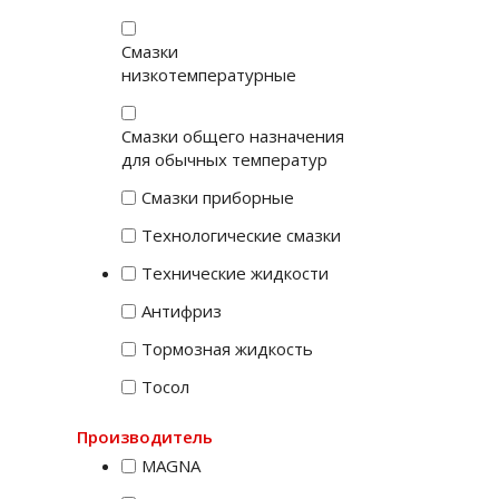
Смазки
низкотемпературные
Смазки общего назначения
для обычных температур
Смазки приборные
Технологические смазки
Технические жидкости
Антифриз
Тормозная жидкость
Тосол
Производитель
MAGNA