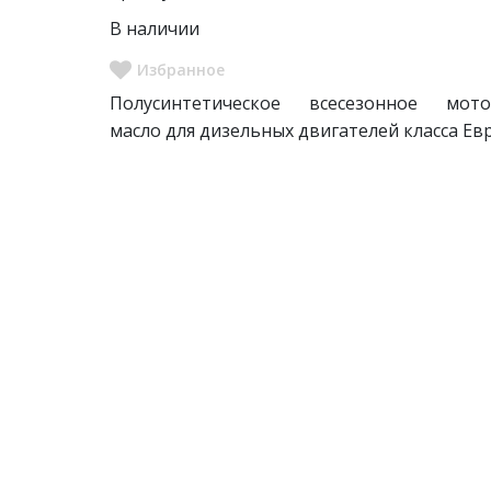
В наличии
Полусинтетическое всесезонное мото
масло для дизельных двигателей класса Ев