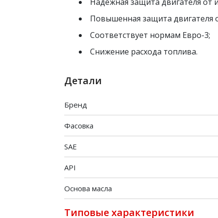
Надежная защита двигателя от и
Повышенная защита двигателя о
Соответствует нормам Евро-3;
Снижение расхода топлива.
Детали
Бренд
Фасовка
SAE
API
Основа масла
Типовые характеристики