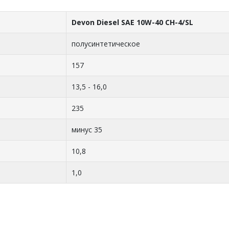
Devon Diesel SAE 10W-40 CH-4/SL
полусинтетическое
157
13,5 - 16,0
235
минус 35
10,8
1,0