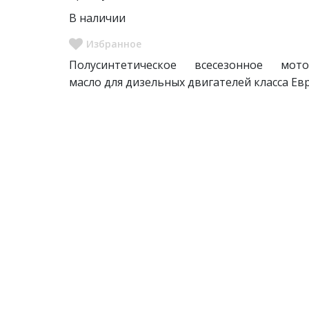
В наличии
Полусинтетическое всесезонное мото
масло для дизельных двигателей класса Ев