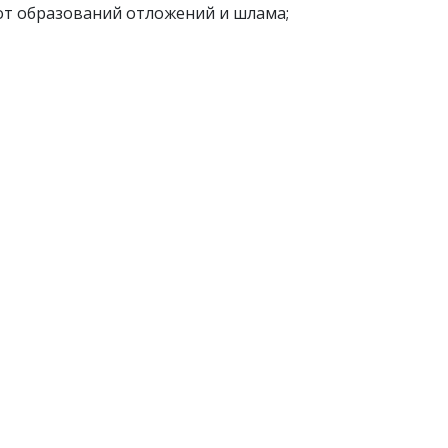
т образований отложений и шлама;