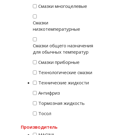
Смазки многоцелевые
Смазки
низкотемпературные
Смазки общего назначения
для обычных температур
Смазки приборные
Технологические смазки
Технические жидкости
Антифриз
Тормозная жидкость
Тосол
Производитель
MAGNA