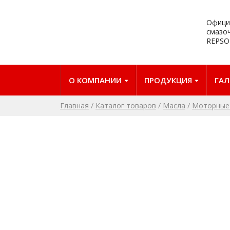
Офици
смазо
REPSO
О КОМПАНИИ
ПРОДУКЦИЯ
ГАЛ
Главная
/
Каталог товаров
/
Масла
/
Моторные 