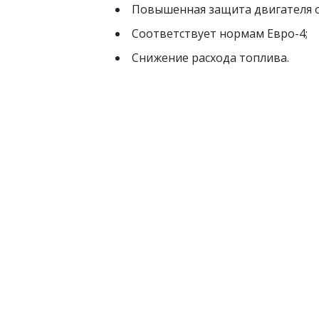
Повышенная защита двигателя о
Соответствует нормам Евро-4;
Снижение расхода топлива.