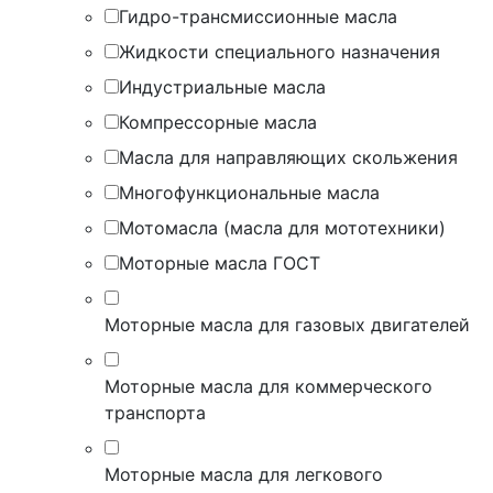
Гидро-трансмиссионные масла
Жидкости специального назначения
Индустриальные масла
Компрессорные масла
Масла для направляющих скольжения
Многофункциональные масла
Мотомасла (масла для мототехники)
Моторные масла ГОСТ
Моторные масла для газовых двигателей
Моторные масла для коммерческого
транспорта
Моторные масла для легкового