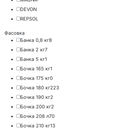
DEVON
REPSOL
Фасовка
Банка 0,8 кг
8
Банка 2 кг
7
Банка 5 кг
1
Бочка 165 кг
1
Бочка 175 кг
0
Бочка 180 кг
223
Бочка 190 кг
2
Бочка 200 кг
2
Бочка 208 л
70
Бочка 210 кг
13