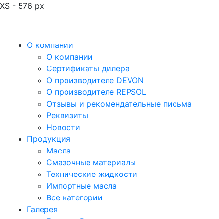
XS - 576 px
О компании
О компании
Сертификаты дилера
О производителе DEVON
О производителе REPSOL
Отзывы и рекомендательные письма
Реквизиты
Новости
Продукция
Масла
Смазочные материалы
Технические жидкости
Импортные масла
Все категории
Галерея