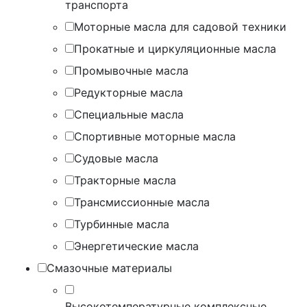
транспорта
Моторные масла для садовой техники
Прокатные и циркуляционные масла
Промывочные масла
Редукторные масла
Специальные масла
Спортивные моторные масла
Судовые масла
Тракторные масла
Трансмиссионные масла
Турбинные масла
Энергетические масла
Смазочные материалы
Высокотемпературные комплексные