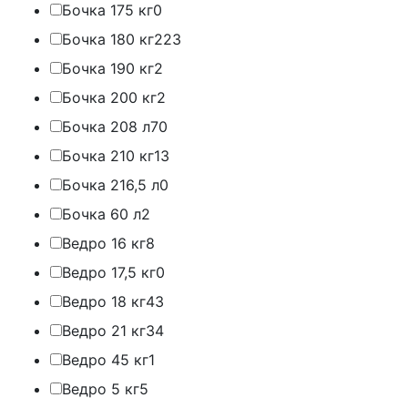
Бочка 175 кг
0
Бочка 180 кг
223
Бочка 190 кг
2
Бочка 200 кг
2
Бочка 208 л
70
Бочка 210 кг
13
Бочка 216,5 л
0
Бочка 60 л
2
Ведро 16 кг
8
Ведро 17,5 кг
0
Ведро 18 кг
43
Ведро 21 кг
34
Ведро 45 кг
1
Ведро 5 кг
5