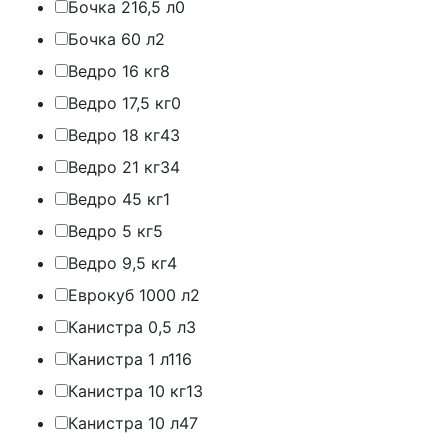
Бочка 216,5 л
0
Бочка 60 л
2
Ведро 16 кг
8
Ведро 17,5 кг
0
Ведро 18 кг
43
Ведро 21 кг
34
Ведро 45 кг
1
Ведро 5 кг
5
Ведро 9,5 кг
4
Еврокуб 1000 л
2
Канистра 0,5 л
3
Канистра 1 л
116
Канистра 10 кг
13
Канистра 10 л
47