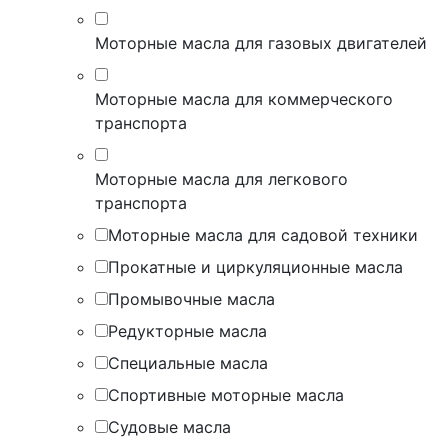
Моторные масла для газовых двигателей
Моторные масла для коммерческого
транспорта
Моторные масла для легкового
транспорта
Моторные масла для садовой техники
Прокатные и циркуляционные масла
Промывочные масла
Редукторные масла
Специальные масла
Спортивные моторные масла
Судовые масла